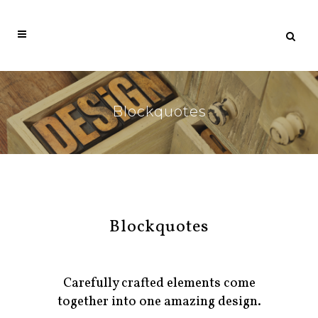
Blockquotes
Blockquotes
Carefully crafted elements come
together into one amazing design.