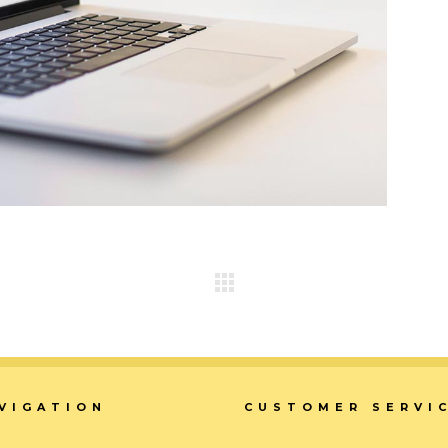
VIGATION
CUSTOMER SERVI