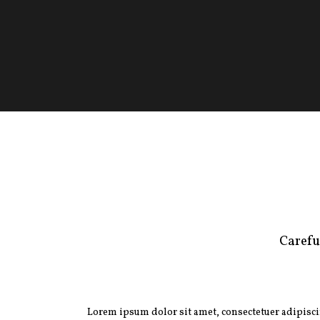
Carefu
Lorem ipsum dolor sit amet, consectetuer adipisc